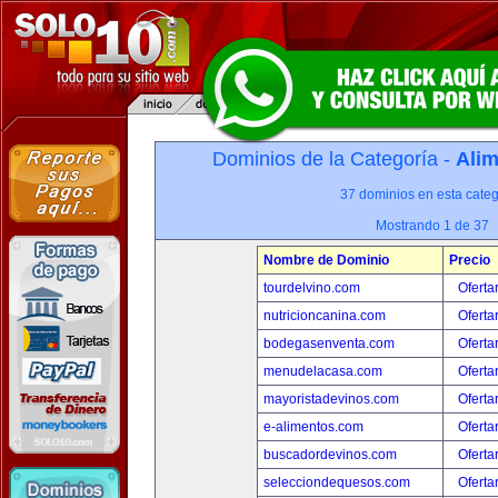
Dominios de la Categoría -
Alim
37 dominios en esta categ
Mostrando 1 de 37
Nombre de Dominio
Precio
tourdelvino.com
Oferta
nutricioncanina.com
Oferta
bodegasenventa.com
Oferta
menudelacasa.com
Oferta
mayoristadevinos.com
Oferta
e-alimentos.com
Oferta
buscadordevinos.com
Oferta
selecciondequesos.com
Oferta