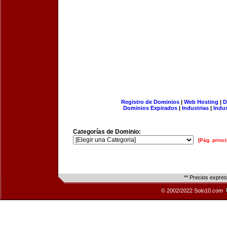
Registro de Dominios
|
Web Hosting
|
D
Dominios Expirados
|
Industrias
|
Indu
Categorías de Dominio:
[Pág. princi
** Precios expre
© 2002/2022 Solo10.com