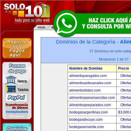
Dominios de la Categoría -
Alim
37 dominios en esta categ
Mostrando 1 de 37
Nombre de Dominio
Precio
alimentoparagatos.com
Oferta
alimentosartesanales.com
Oferta
alimentoslistos.com
Oferta
alimentosparamascotas.com
Oferta
alimentospreparados.com
Oferta
bodegasargentinas.com
$3,000
bodegasdecuyo.com
Oferta
bodegasenventa.com
Oferta